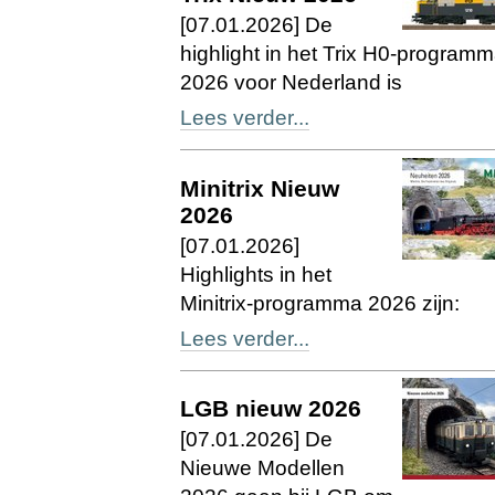
[07.01.2026] De
highlight in het Trix H0-program
2026 voor Nederland is
Lees verder...
Minitrix Nieuw
2026
[07.01.2026]
Highlights in het
Minitrix-programma 2026 zijn:
Lees verder...
LGB nieuw 2026
[07.01.2026] De
Nieuwe Modellen