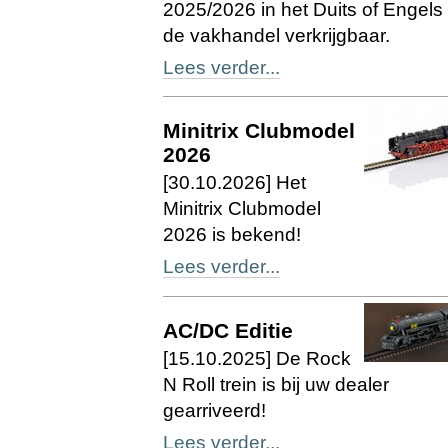
2025/2026 in het Duits of Engels i
de vakhandel verkrijgbaar.
Lees verder...
Minitrix Clubmodel
2026
[30.10.2026] Het
Minitrix Clubmodel
2026 is bekend!
Lees verder...
AC/DC Editie
[15.10.2025] De Rock
N Roll trein is bij uw dealer
gearriveerd!
Lees verder...