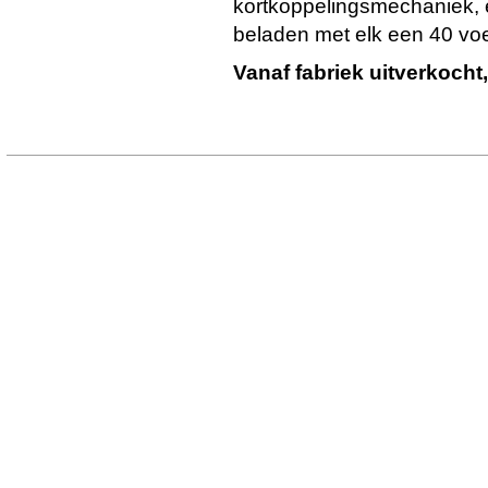
kortkoppelingsmechaniek,
beladen met elk een 40 voe
Vanaf fabriek uitverkocht,