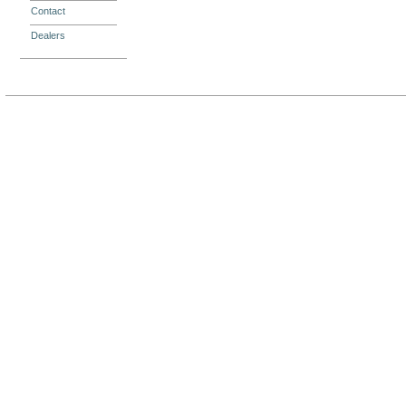
Contact
Dealers